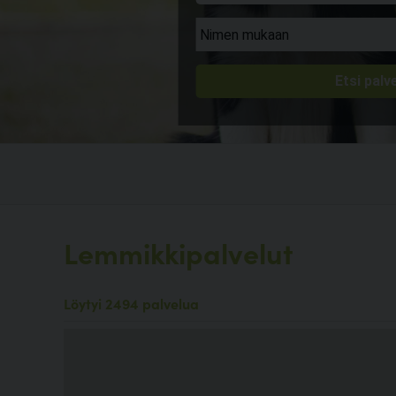
Lemmikkipalvelut
Löytyi 2494 palvelua