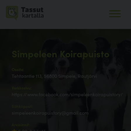
Simpeleen Koirapuisto
Osoite:
Tehtaantie 113, 56800 Simpele, Rautjärvi
Verkkosivu:
https://www.facebook.com/simpeleenkoirapuistory/
Sähköposti:
simpeleenkoirapuistory@gmail.com
Arvioinnit: