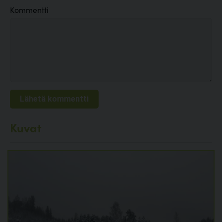
Kommentti
Kuvat