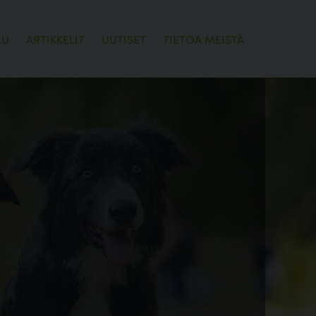
LU
ARTIKKELIT
UUTISET
TIETOA MEISTÄ