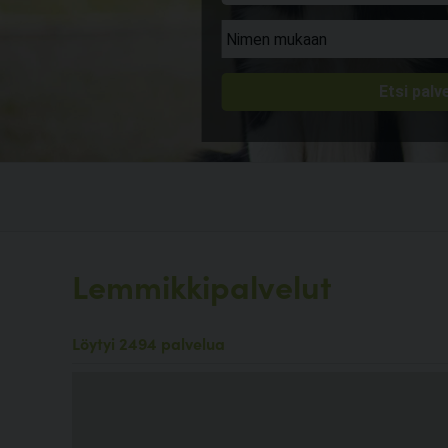
Lemmikkipalvelut
Löytyi 2494 palvelua