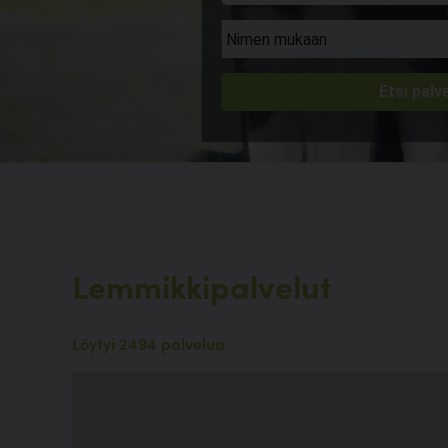
Lemmikkipalvelut
Löytyi 2494 palvelua