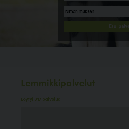
Lemmikkipalvelut
Löytyi 817 palvelua