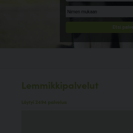
Lemmikkipalvelut
Löytyi 2494 palvelua