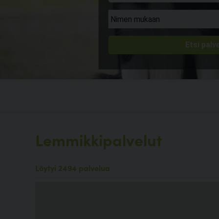
Lemmikkipalvelut
Löytyi 2494 palvelua