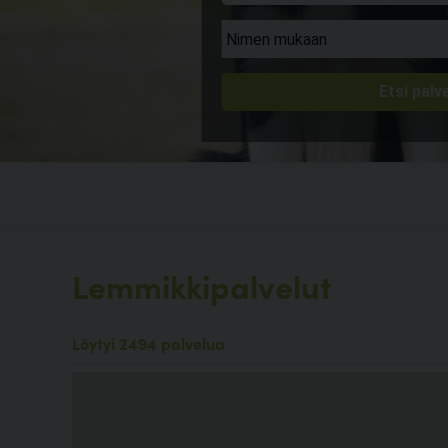
Lemmikkipalvelut
Löytyi 2494 palvelua