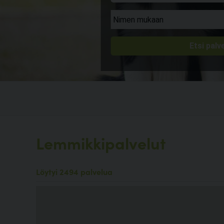
Lemmikkipalvelut
Löytyi 2494 palvelua