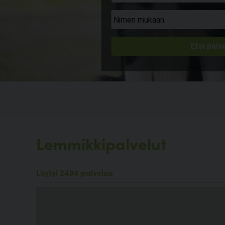
Lemmikkipalvelut
Löytyi 2494 palvelua