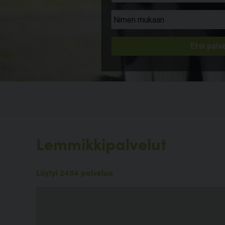
Lemmikkipalvelut
Löytyi 2494 palvelua