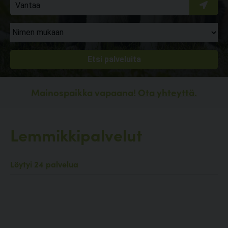
Mainospaikka vapaana!
Ota yhteyttä.
Lemmikkipalvelut
Löytyi 24 palvelua