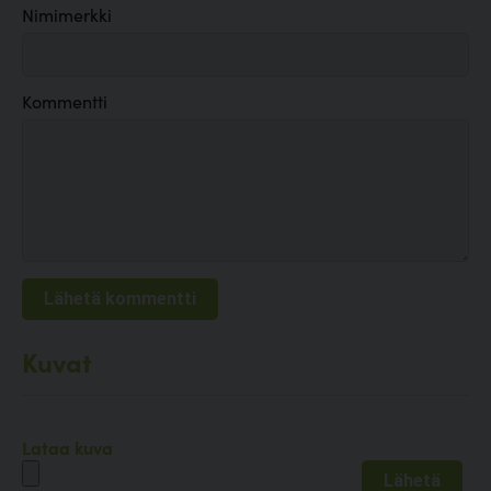
Nimimerkki
Kommentti
Kuvat
Lataa kuva