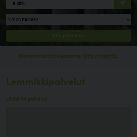
Mainospaikka vapaana!
Ota yhteyttä.
Lemmikkipalvelut
Löytyi 88 palvelua