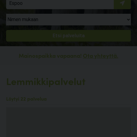
Mainospaikka vapaana!
Ota yhteyttä.
Lemmikkipalvelut
Löytyi 22 palvelua