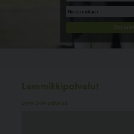
Lemmikkipalvelut
Löytyi 2494 palvelua