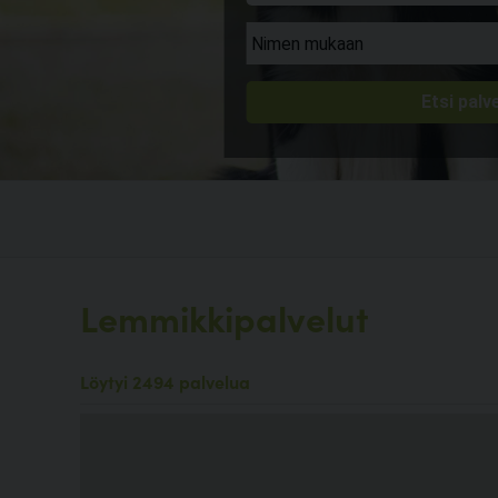
Lemmikkipalvelut
Löytyi 2494 palvelua