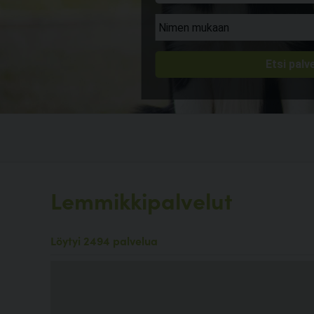
Lemmikkipalvelut
Löytyi 2494 palvelua