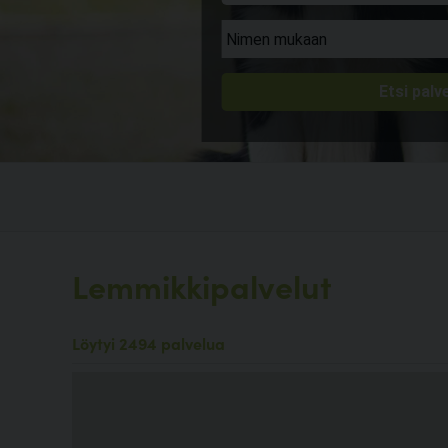
Lemmikkipalvelut
Löytyi 2494 palvelua