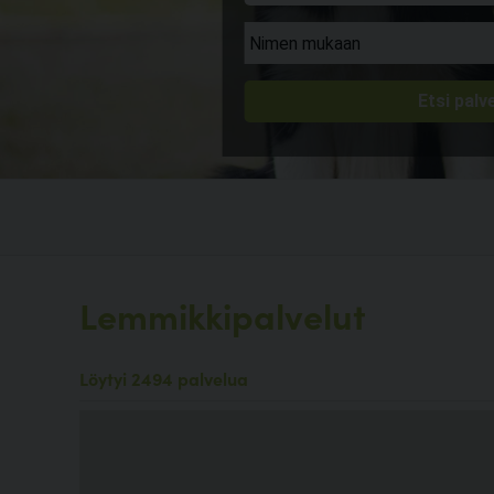
Lemmikkipalvelut
Löytyi 2494 palvelua