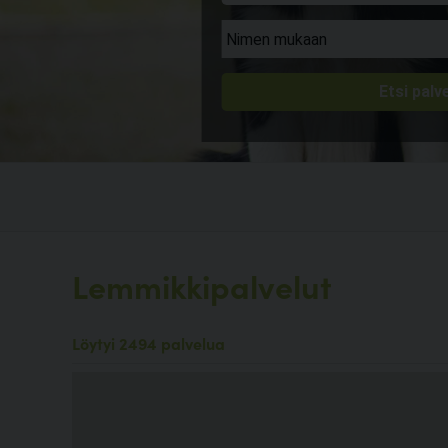
Lemmikkipalvelut
Löytyi 2494 palvelua