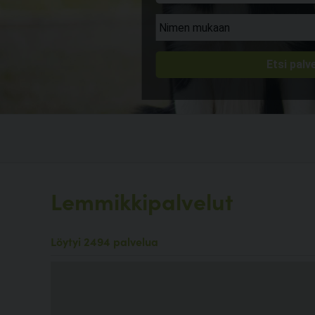
Lemmikkipalvelut
Löytyi 2494 palvelua