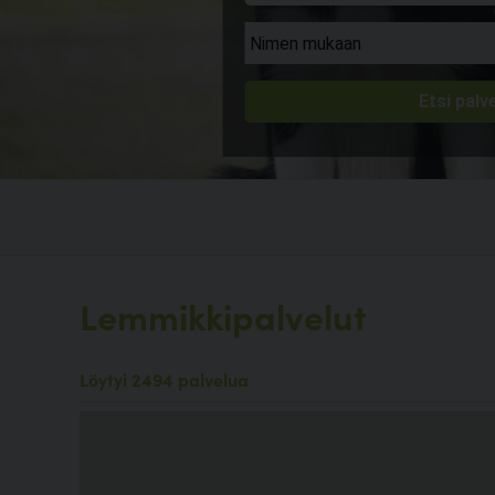
Lemmikkipalvelut
Löytyi 2494 palvelua