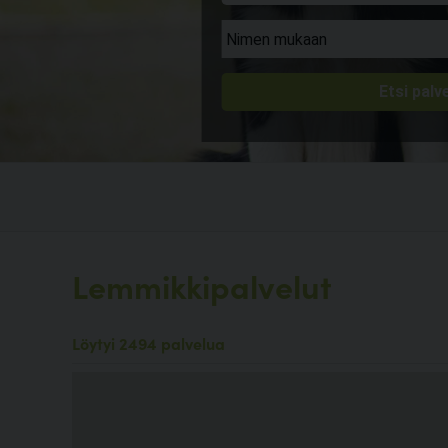
Lemmikkipalvelut
Löytyi 2494 palvelua