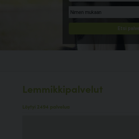
Lemmikkipalvelut
Löytyi 2494 palvelua