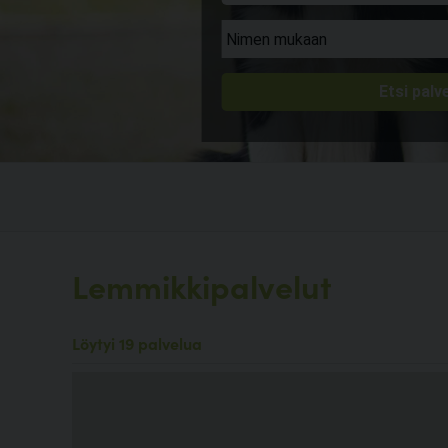
Lemmikkipalvelut
Löytyi 19 palvelua