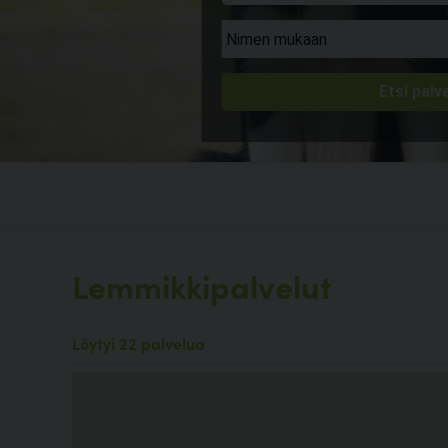
Lemmikkipalvelut
Löytyi 22 palvelua