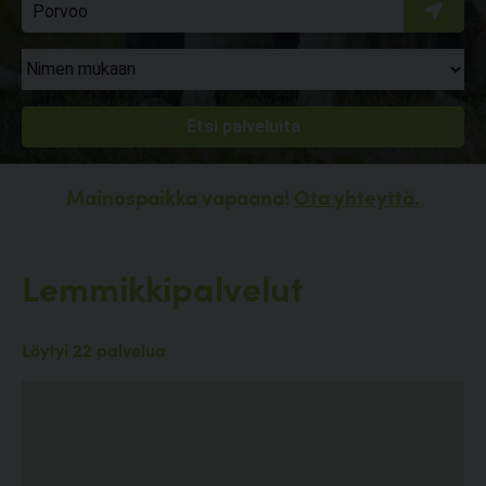
Mainospaikka vapaana!
Ota yhteyttä.
Lemmikkipalvelut
Löytyi 22 palvelua