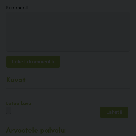
Kommentti
Kuvat
Lataa kuva
Arvostele palvelu: