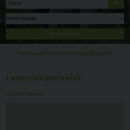
Mainospaikka vapaana!
Ota yhteyttä.
Lemmikkipalvelut
Löytyi 12 palvelua