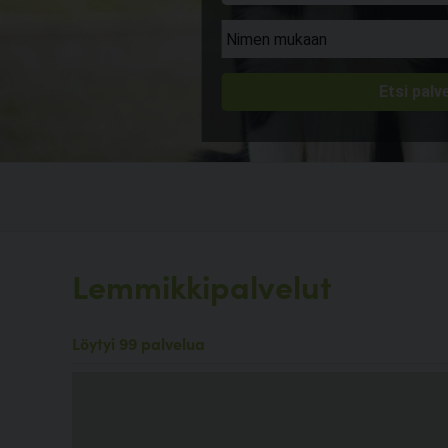
Lemmikkipalvelut
Löytyi 99 palvelua