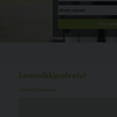
Lemmikkipalvelut
Löytyi 237 palvelua