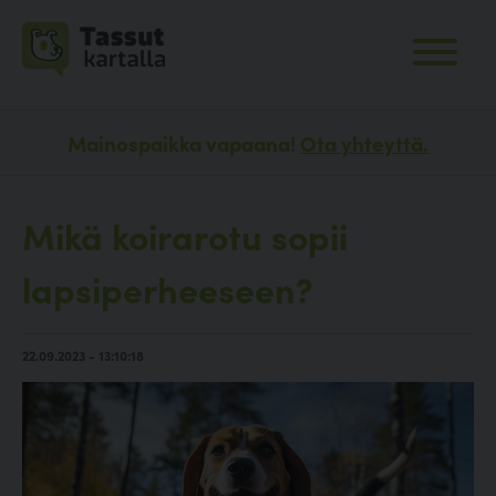
Mainospaikka vapaana!
Ota yhteyttä.
Mikä koirarotu sopii
lapsiperheeseen?
22.09.2023 - 13:10:18