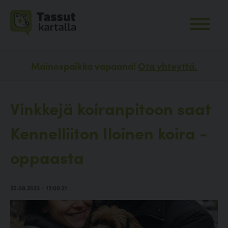
Mainospaikka vapaana!
Ota yhteyttä.
Vinkkejä koiranpitoon saat
Kennelliiton Iloinen koira -
oppaasta
25.08.2023 - 12:00:21