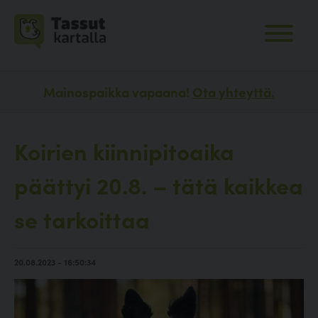
Mainospaikka vapaana!
Ota yhteyttä.
Koirien kiinnipitoaika
päättyi 20.8. – tätä kaikkea
se tarkoittaa
20.08.2023 - 16:50:34