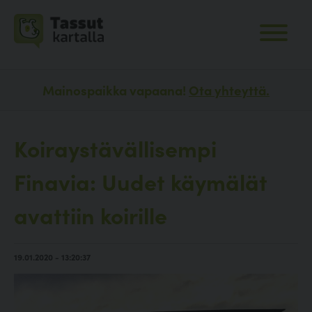
Mainospaikka vapaana!
Ota yhteyttä.
Koiraystävällisempi
Finavia: Uudet käymälät
avattiin koirille
19.01.2020 - 13:20:37