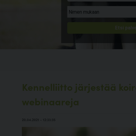
Kennelliitto järjestää ko
webinaareja
20.04.2021 - 12:33:35