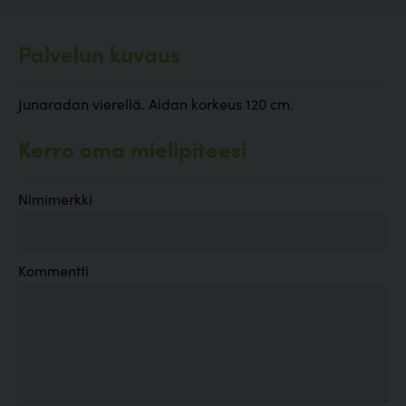
Palvelun kuvaus
Junaradan vierellä. Aidan korkeus 120 cm.
Kerro oma mielipiteesi
Nimimerkki
Kommentti