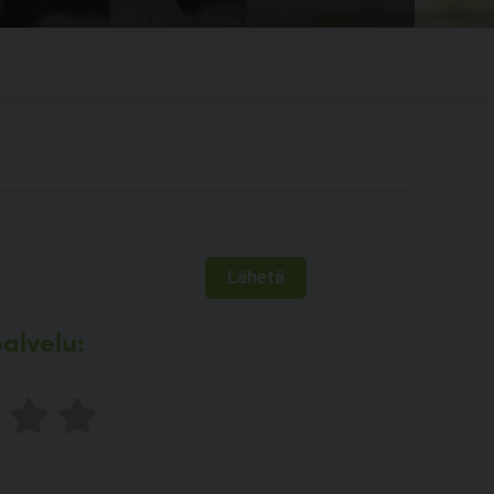
alvelu: