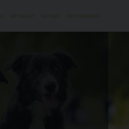
LU
ARTIKKELIT
UUTISET
TIETOA MEISTÄ