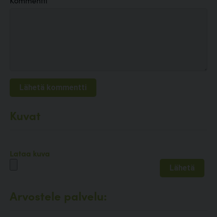
Kommentti
Kuvat
Lataa kuva
Arvostele palvelu: