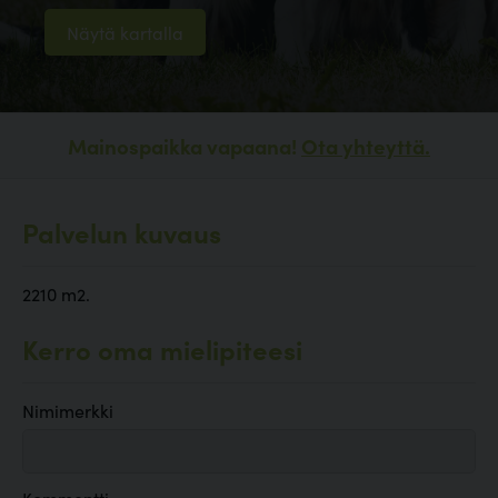
Näytä kartalla
Mainospaikka vapaana!
Ota yhteyttä.
Palvelun kuvaus
2210 m2.
Kerro oma mielipiteesi
Nimimerkki