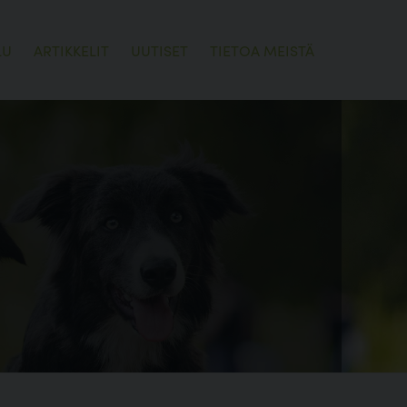
LU
ARTIKKELIT
UUTISET
TIETOA MEISTÄ