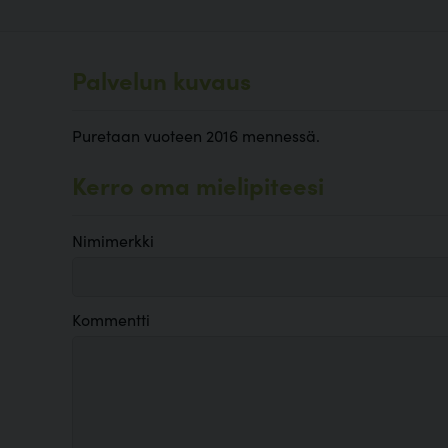
Palvelun kuvaus
Puretaan vuoteen 2016 mennessä.
Kerro oma mielipiteesi
Nimimerkki
Kommentti