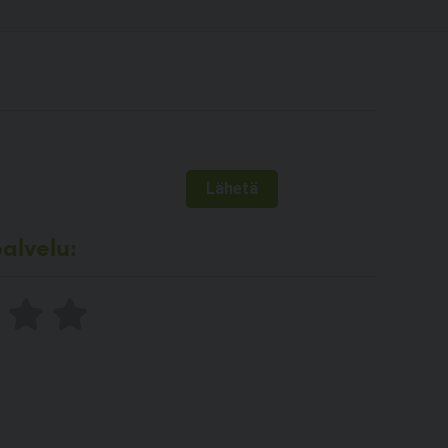
alvelu: