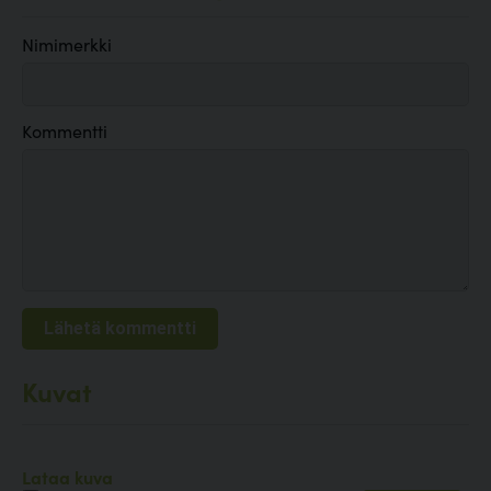
Nimimerkki
Kommentti
Kuvat
Lataa kuva