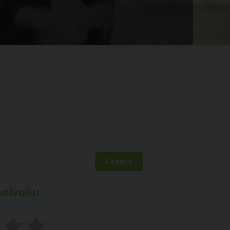
alvelu: