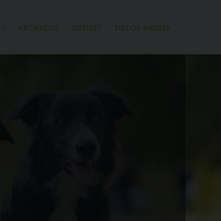
LU
ARTIKKELIT
UUTISET
TIETOA MEISTÄ