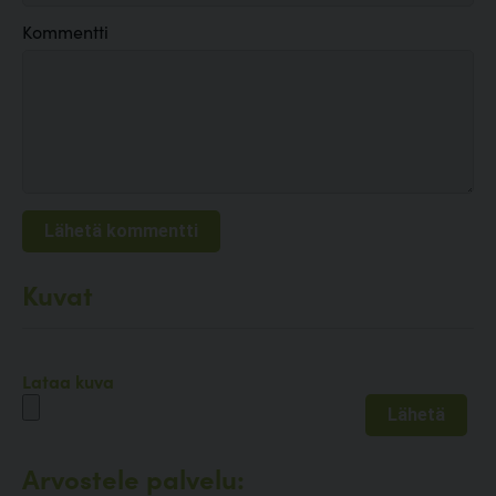
Kommentti
Kuvat
Lataa kuva
Arvostele palvelu: