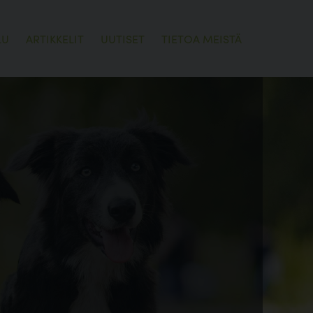
LU
ARTIKKELIT
UUTISET
TIETOA MEISTÄ