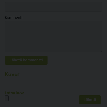
Kommentti
Kuvat
Lataa kuva