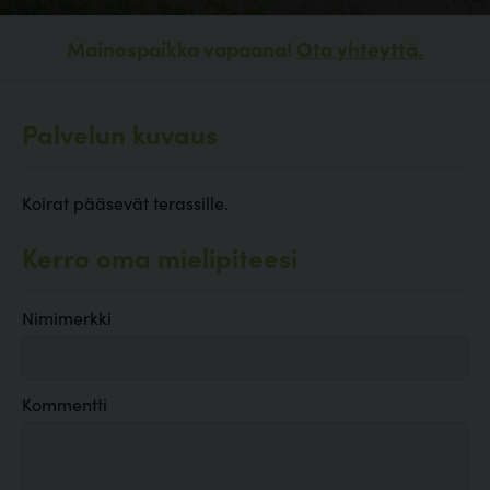
Mainospaikka vapaana!
Ota yhteyttä.
Palvelun kuvaus
Koirat pääsevät terassille.
Kerro oma mielipiteesi
Nimimerkki
Kommentti