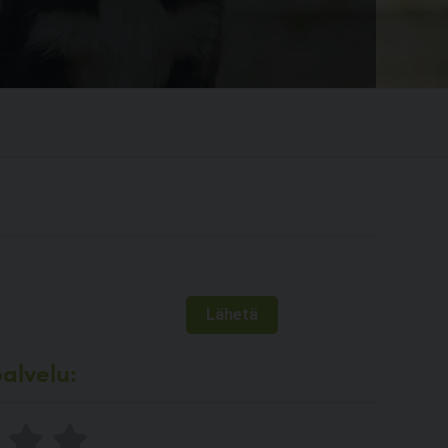
alvelu: