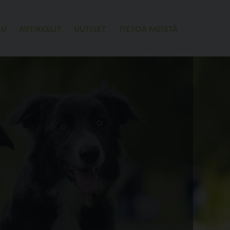
LU
ARTIKKELIT
UUTISET
TIETOA MEISTÄ