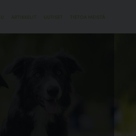
LU
ARTIKKELIT
UUTISET
TIETOA MEISTÄ